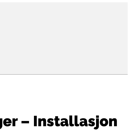
er – Installasjon