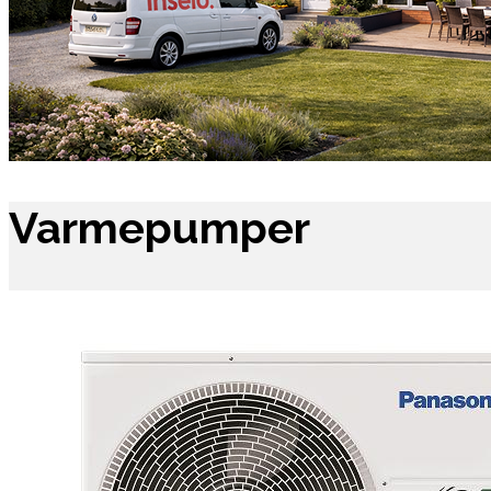
Varmepumper